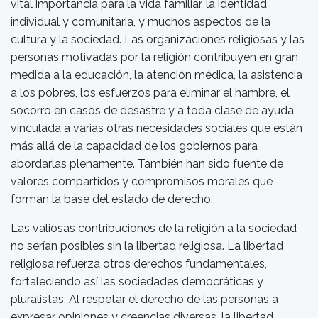
vital importancia para la vida familiar, la identidad
individual y comunitaria, y muchos aspectos de la
cultura y la sociedad. Las organizaciones religiosas y las
personas motivadas por la religión contribuyen en gran
medida a la educación, la atención médica, la asistencia
a los pobres, los esfuerzos para eliminar el hambre, el
socorro en casos de desastre y a toda clase de ayuda
vinculada a varias otras necesidades sociales que están
más allá de la capacidad de los gobiernos para
abordarlas plenamente. También han sido fuente de
valores compartidos y compromisos morales que
forman la base del estado de derecho.
Las valiosas contribuciones de la religión a la sociedad
no serían posibles sin la libertad religiosa. La libertad
religiosa refuerza otros derechos fundamentales,
fortaleciendo así las sociedades democráticas y
pluralistas. Al respetar el derecho de las personas a
expresar opiniones y creencias diversas, la libertad