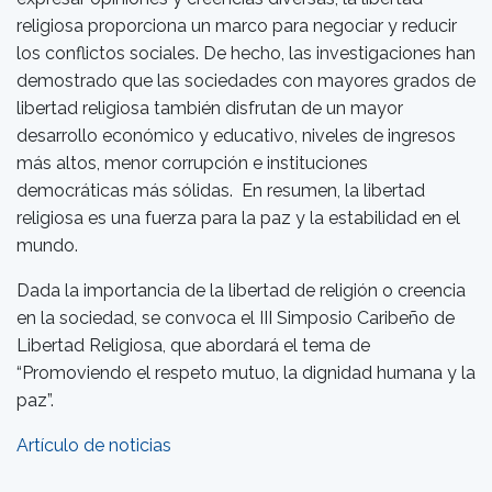
religiosa proporciona un marco para negociar y reducir
los conflictos sociales. De hecho, las investigaciones han
demostrado que las sociedades con mayores grados de
libertad religiosa también disfrutan de un mayor
desarrollo económico y educativo, niveles de ingresos
más altos, menor corrupción e instituciones
democráticas más sólidas. En resumen, la libertad
religiosa es una fuerza para la paz y la estabilidad en el
mundo.
Dada la importancia de la libertad de religión o creencia
en la sociedad, se convoca el III Simposio Caribeño de
Libertad Religiosa, que abordará el tema de
“Promoviendo el respeto mutuo, la dignidad humana y la
paz”.
Artículo de noticias