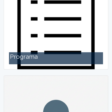
Programa