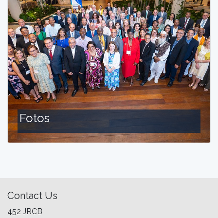
Fotos
Contact Us
452 JRCB