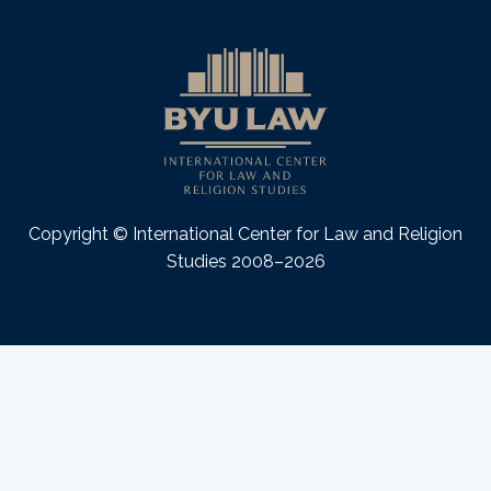
Copyright © International Center for Law and Religion
Studies 2008–2026