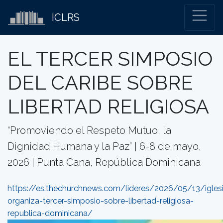
ICLRS
EL TERCER SIMPOSIO
DEL CARIBE SOBRE
LIBERTAD RELIGIOSA
“Promoviendo el Respeto Mutuo, la
Dignidad Humana y la Paz” | 6-8 de mayo,
2026 | Punta Cana, República Dominicana
https://es.thechurchnews.com/lideres/2026/05/13/igles
organiza-tercer-simposio-sobre-libertad-religiosa-
republica-dominicana/