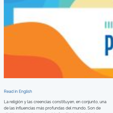
Read in English
La religión y las creencias constituyen, en conjunto, una
de las influencias más profundas del mundo. Son de