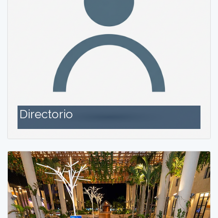
Directorio