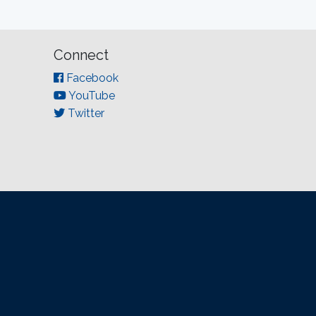
Connect
Facebook
YouTube
Twitter