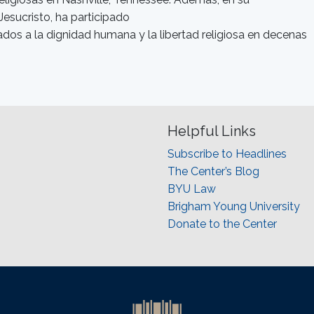
Jesucristo, ha participado
dos a la dignidad humana y la libertad religiosa en decenas
Helpful Links
Subscribe to Headlines
The Center’s Blog
BYU Law
Brigham Young University
Donate to the Center