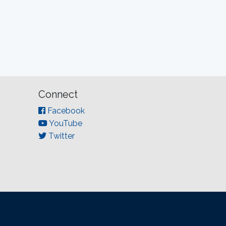
Connect
Facebook
YouTube
Twitter