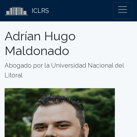
ICLRS
Adrían Hugo
Maldonado
Abogado por la Universidad Nacional del
Litoral