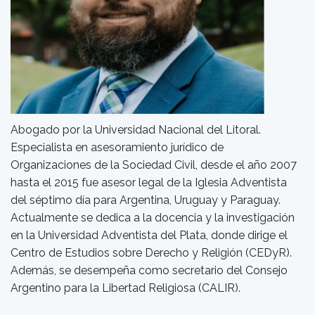
Abogado por la Universidad Nacional del Litoral.
Especialista en asesoramiento jurídico de
Organizaciones de la Sociedad Civil, desde el año 2007
hasta el 2015 fue asesor legal de la Iglesia Adventista
del séptimo día para Argentina, Uruguay y Paraguay.
Actualmente se dedica a la docencia y la investigación
en la Universidad Adventista del Plata, donde dirige el
Centro de Estudios sobre Derecho y Religión (CEDyR).
Además, se desempeña como secretario del Consejo
Argentino para la Libertad Religiosa (CALIR).